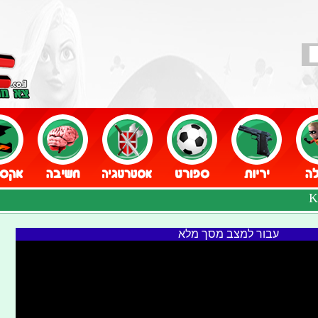
עבור למצב מסך מלא