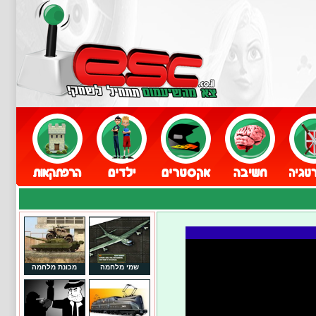
שמי מלחמה
מכונת מלחמה