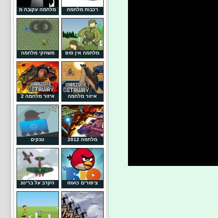
רכבות מלחמה
מלחמה עקובה מ
מלחמה אין סופ
משחקי מלחמה
איזור מלחמה
איזור מלחמה 2
מלחמה 2012
טנקים
ציפורים כועסו
הקרב על בריטנ