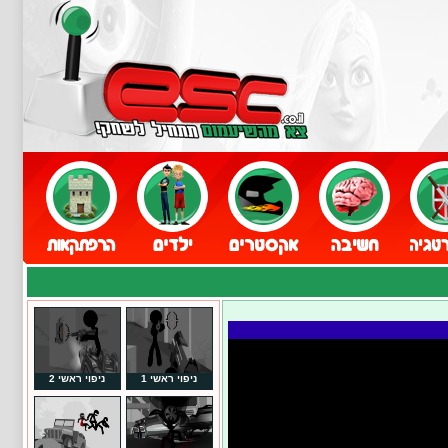
ניפוי ראשי 1
ניפוי ראשי 2