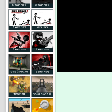
ניפוי ראשי 3
ניפוי ראשי 5
ניפוי ראש
ניפוי ראש 0
ניפוי ראש 4
ניפוי ראש 5
ניפוי ראש 6
טאקטיקל פורס
קו ההגנה האחר
נסו לשרוד