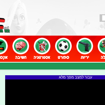
עבור למצב מסך מלא