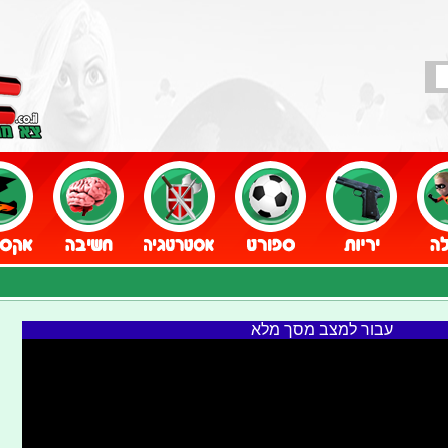
עבור למצב מסך מלא