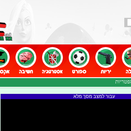
פטריות
עבור למצב מסך מלא