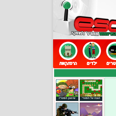
הגנה על הפטרי
שיגעון הפטריו