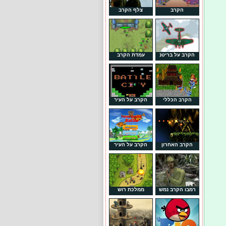
הקרב
צלף הקרב
הקרב על בריטנ
עמדת הקרב
הקרב הכללי
הקרב על העיר
הקרב האחרון
הקרב על העיר
רמבו הקרב נמש
ממלכת רוש