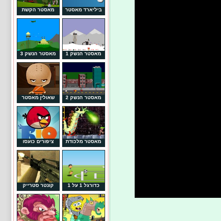
ביליארד מאסטר
מאסטר הקשת
מאסטר הנשק 1
מאסטר הנשק 3
מאסטר הנשק 2
שאולין מאסטר
מאסטר מלכודת
ציפורים כועסו
כדורגל 1 על 1
קונטר סטרייק