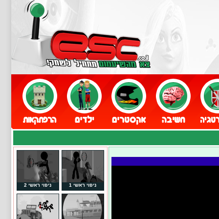
ניפוי ראשי 1
ניפוי ראשי 2