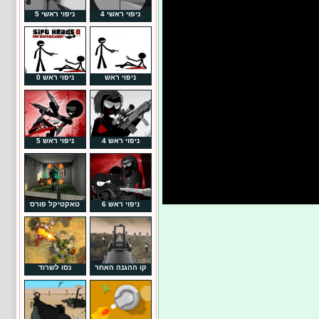
ניפוי ראשי 4
ניפוי ראשי 5
ניפוי ראש
ניפוי ראש 0
ניפוי ראש 4
ניפוי ראש 5
ניפוי ראש 6
טאקטיקל פורס
קו ההגנה האחר
נסו לשרוד