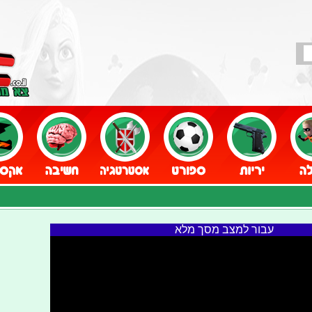
עבור למצב מסך מלא