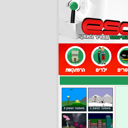
מאסטר הנשק 1
מאסטר הנשק 3