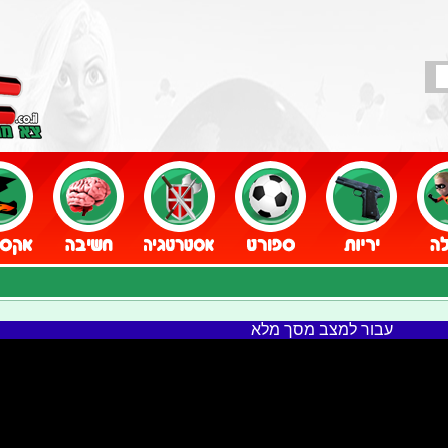
עבור למצב מסך מלא