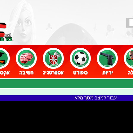
עבור למצב מסך מלא