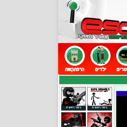
ניפוי ראש 0
ניפוי ראש 4