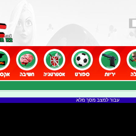
עבור למצב מסך מלא