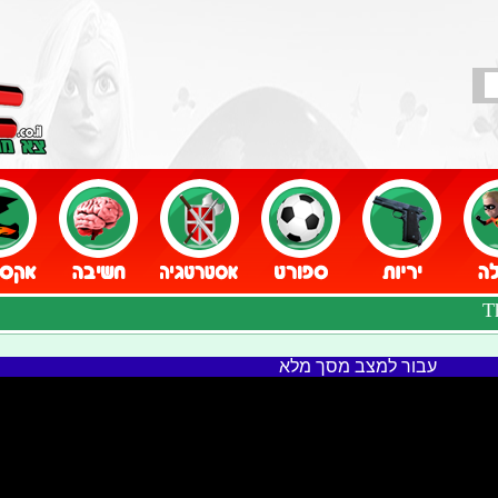
עבור למצב מסך מלא